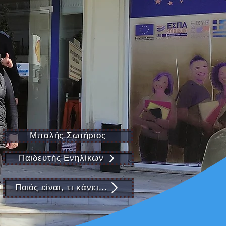
Μπαλής Σωτήριος
Παιδευτής Ενηλίκων
Ποιός είναι, τι κάνει...