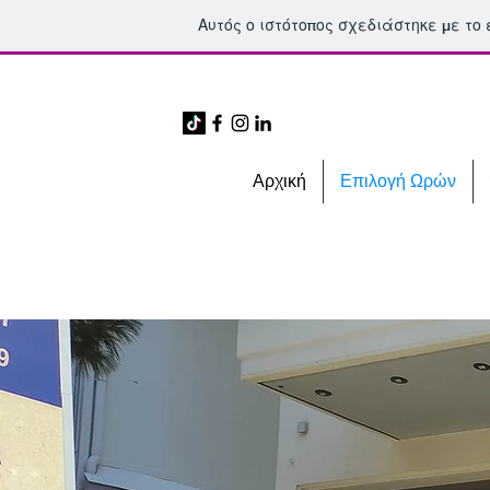
Αυτός ο ιστότοπος σχεδιάστηκε με το
Αρχική
Επιλογή Ωρών