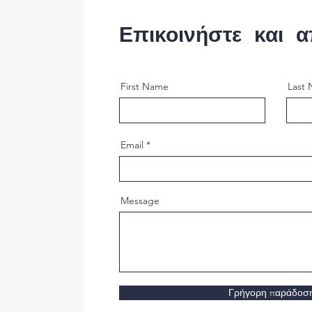
Επικοινήστε και α
First Name
Last
Email
Message
Γρήγορη παράδοση