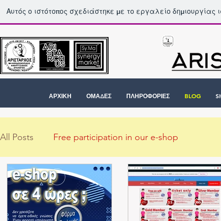
Αυτός ο ιστότοπος σχεδιάστηκε με το εργαλείο δημιουργίας 
ΑΡΧΙΚΗ
ΟΜΑΔΕΣ
ΠΛΗΡΟΦΟΡΙΕΣ
BLOG
S
All Posts
Free participation in our e-shop