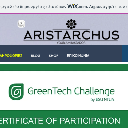
 εργαλείο δημιουργίας ιστοτόπων
.com
. Δημιουργήστε τον 
ΛΗΡΟΦΟΡΙΕΣ
BLOG
SHOP
ΕΠΙΚΟΙΝΩΝΙΑ