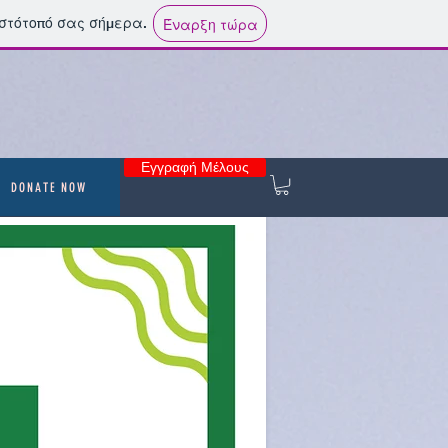
ιστότοπό σας σήμερα.
Έναρξη τώρα
Εγγραφή Μέλους
DONATE NOW