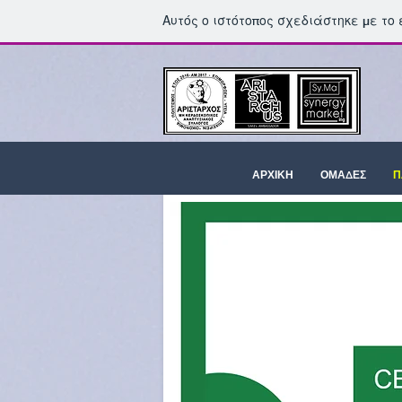
Αυτός ο ιστότοπος σχεδιάστηκε με το
ΑΡΧΙΚΗ
ΟΜΑΔΕΣ
Π