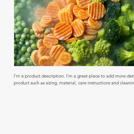
I'm a product description. I'm a great place to add more deta
product such as sizing, material, care instructions and cleanin